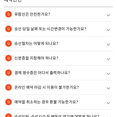
유람선은 안전한가요?
Q
승선 당일 날짜 또는 시간변경이 가능한가요?
Q
승선절차는 어떻게 되나요?
Q
신분증을 지참해야 하나요?
Q
결제 영수증은 어디서 출력하나요?
Q
온라인 예약 마감 시 이용이 불가한가요?
Q
예약을 취소하는 경우 환불 가능한가요?
Q
승선인원, 승선시간 등 변동이 생기면 어떻게 하나요?
Q