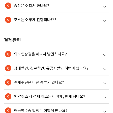
승선은 어디서 하나요?
Q
코스는 어떻게 진행되나요?
Q
결제관련
외도입장권은 어디서 발권하나요?
Q
장애할인, 경로할인, 유공자할인 혜택이 있나요?
Q
결제수단은 어떤 종류가 있나요?
Q
예약취소 시 결제 취소는 어떻게, 언제 되나요?
Q
현금영수증 발행은 어떻게 받나요?
Q