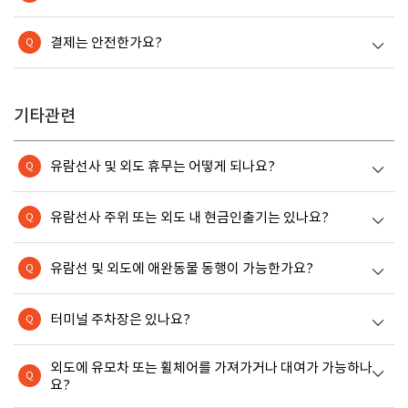
결제는 안전한가요?
Q
기타관련
유람선사 및 외도 휴무는 어떻게 되나요?
Q
유람선사 주위 또는 외도 내 현금인출기는 있나요?
Q
유람선 및 외도에 애완동물 동행이 가능한가요?
Q
터미널 주차장은 있나요?
Q
외도에 유모차 또는 휠체어를 가져가거나 대여가 가능하나
Q
요?