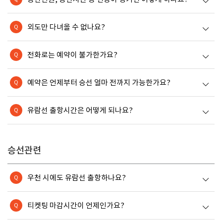
외도만 다녀올 수 없나요?
Q
전화로는 예약이 불가한가요?
Q
예약은 언제부터 승선 얼마 전까지 가능한가요?
Q
유람선 출항시간은 어떻게 되나요?
Q
승선관련
우천 시에도 유람선 출항하나요?
Q
티켓팅 마감시간이 언제인가요?
Q