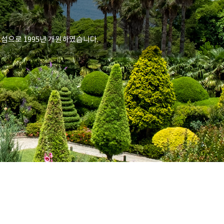
섬으로 1995년 개원하였습니다.