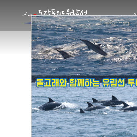
바람의 언덕